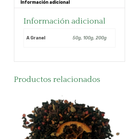
Información adicional
Información adicional
A Granel
50g, 100g, 200g
Productos relacionados