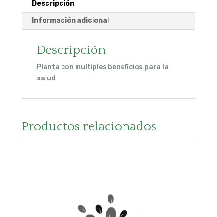
Descripción
Información adicional
Descripción
Planta con multiples beneficios para la
salud
Productos relacionados