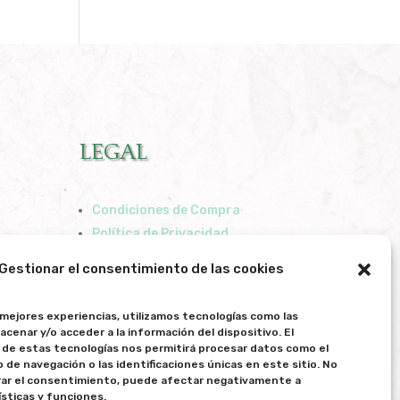
LEGAL
Condiciones de Compra
Política de Privacidad
Política de Cookies
Gestionar el consentimiento de las cookies
 mejores experiencias, utilizamos tecnologías como las
acenar y/o acceder a la información del dispositivo. El
de estas tecnologías nos permitirá procesar datos como el
e navegación o las identificaciones únicas en este sitio. No
irar el consentimiento, puede afectar negativamente a
ísticas y funciones.