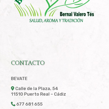
CONTACTO
BEVATE
Calle de la Plaza, 54
11510 Puerto Real – Cádiz
677 681 655