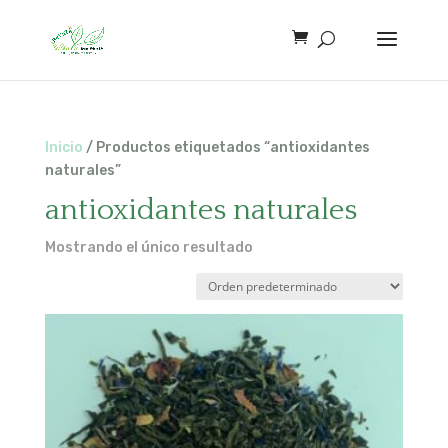
Inicio
/ Productos etiquetados “antioxidantes
naturales”
antioxidantes naturales
Mostrando el único resultado