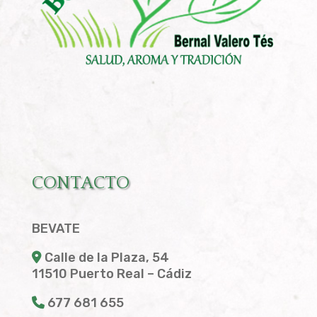
CONTACTO
BEVATE
Calle de la Plaza, 54
11510 Puerto Real – Cádiz
677 681 655