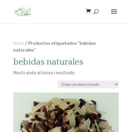
Inicio
/ Productos etiquetados “bebidas
naturales”
bebidas naturales
Mostrando el único resultado