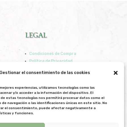
LEGAL
Condiciones de Compra
Política de Privacidad
Política de Cookies
Gestionar el consentimiento de las cookies
 mejores experiencias, utilizamos tecnologías como las
acenar y/o acceder a la información del dispositivo. El
de estas tecnologías nos permitirá procesar datos como el
e navegación o las identificaciones únicas en este sitio. No
irar el consentimiento, puede afectar negativamente a
ísticas y funciones.