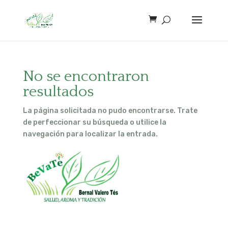
No se encontraron
resultados
La página solicitada no pudo encontrarse. Trate
de perfeccionar su búsqueda o utilice la
navegación para localizar la entrada.