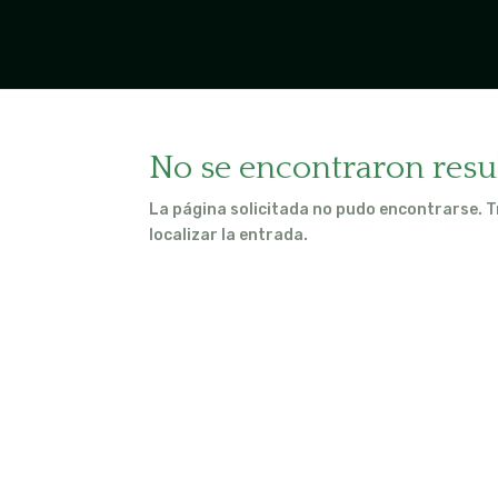
No se encontraron resu
La página solicitada no pudo encontrarse. T
localizar la entrada.