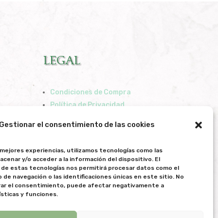
LEGAL
Condiciones de Compra
Política de Privacidad
Política de Cookies
Gestionar el consentimiento de las cookies
 mejores experiencias, utilizamos tecnologías como las
acenar y/o acceder a la información del dispositivo. El
de estas tecnologías nos permitirá procesar datos como el
e navegación o las identificaciones únicas en este sitio. No
irar el consentimiento, puede afectar negativamente a
ísticas y funciones.