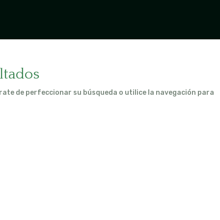
ltados
rate de perfeccionar su búsqueda o utilice la navegación para