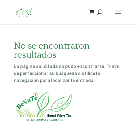
No se encontraron
resultados
La página solicitada no pudo encontrarse. Trate
de perfeccionar su búsqueda o utilice la
navegación para localizar la entrada.